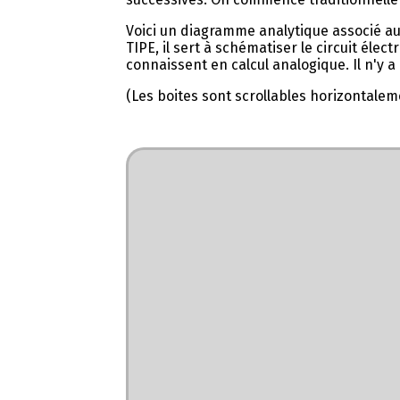
Voici un diagramme analytique associé au
TIPE, il sert à schématiser le circuit éle
connaissent en calcul analogique. Il n'y a
(Les boites sont scrollables horizontalem