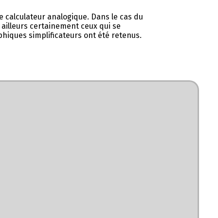
 calculateur analogique. Dans le cas du
r ailleurs certainement ceux qui se
aphiques simplificateurs ont été retenus.