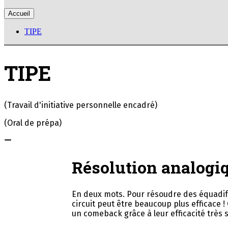
Accueil
TIPE
TIPE
(Travail d'initiative personnelle encadré)
(Oral de prépa)
Résolution analogiq
En deux mots. Pour résoudre des équadif
circuit peut être beaucoup plus efficace !
un comeback grâce à leur efficacité très