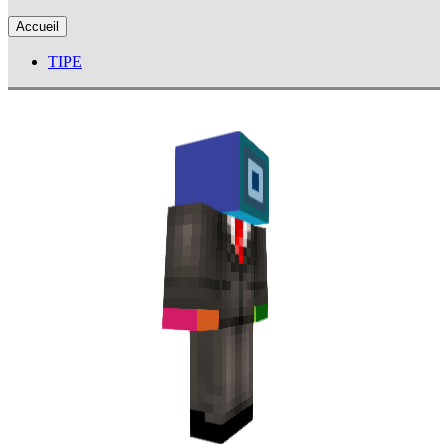
Accueil
TIPE