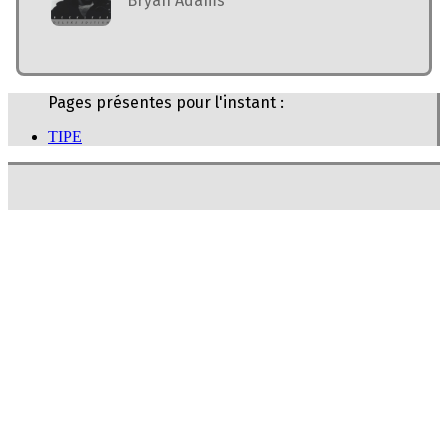
Bryan Adams
Pages présentes pour l'instant :
TIPE