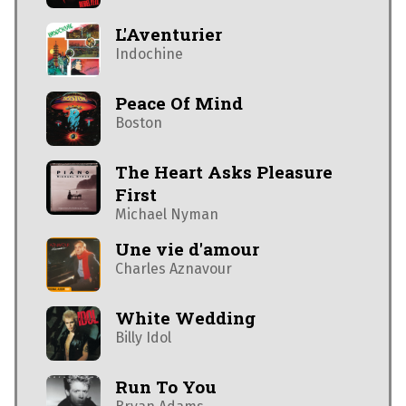
L'Aventurier
Indochine
Peace Of Mind
Boston
The Heart Asks Pleasure
First
Michael Nyman
Une vie d'amour
Charles Aznavour
White Wedding
Billy Idol
Run To You